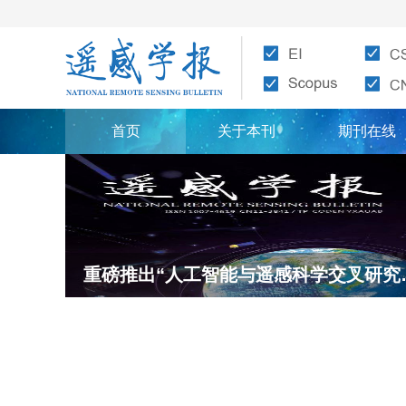
首页
关于本刊
期刊在线
重磅推出“人