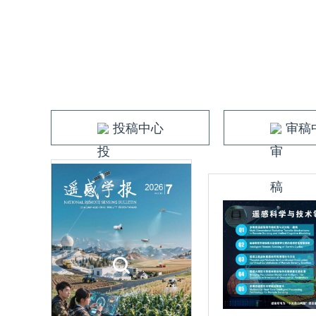
投稿中心
审稿